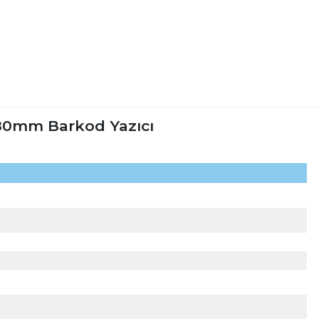
80mm Barkod Yazıcı