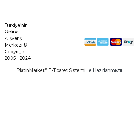
Türkiye'nin
Online
Alışveriş
Merkezi ©
Copyright
2005 - 2024
®
PlatinMarket
E-Ticaret Sistemi
İle Hazırlanmıştır.