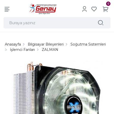
0
Anasayfa
Bilgisayar Bileşenleri
Soğutma Sistemleri
İşlemci Fanları
ZALMAN